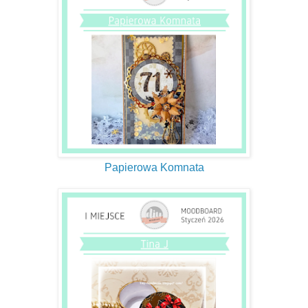
Papierowa Komnata