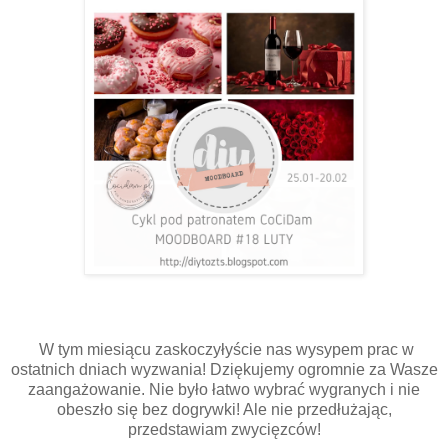
W tym miesiącu zaskoczyłyście nas wysypem prac w
ostatnich dniach wyzwania! Dziękujemy ogromnie za Wasze
zaangażowanie. Nie było łatwo wybrać wygranych i nie
obeszło się bez dogrywki! Ale nie przedłużając,
przedstawiam zwycięzców!