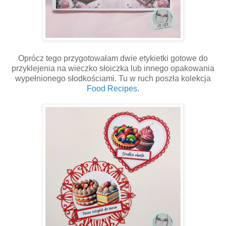
Oprócz tego przygotowałam dwie etykietki gotowe do
przyklejenia na wieczko słoiczka lub innego opakowania
wypełnionego słodkościami. Tu w ruch poszła kolekcja
Food Recipes
.