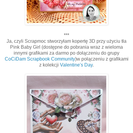
***
Ja, czyli Scrapmoc stworzyłam kopertę 3D przy użyciu tła
Pink Baby Girl (dostępne do pobrania wraz z wieloma
innymi grafikami za darmo po dołączeniu do grupy
CoCiDam Scrapbook Community
)w połączeniu z grafikami
z kolekcji
Valentine's Day
.