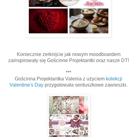
Koniecznie zerknijcie jak nowym moodboardem
zainspirowały się Gościnne Projektantki oraz nasze DT!
***
Gościnna Projektantka Valeriia z użyciem
kolekcji
Valentine's Day
przygotowała serduszkowe zawieszki.