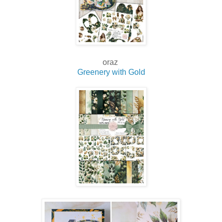
oraz
Greenery with Gold