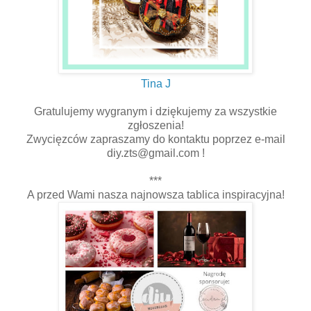
Tina J
Gratulujemy wygranym i dziękujemy za wszystkie
zgłoszenia!
Zwycięzców zapraszamy do kontaktu poprzez e-mail
diy.zts@gmail.com !
***
A przed Wami nasza najnowsza tablica inspiracyjna!