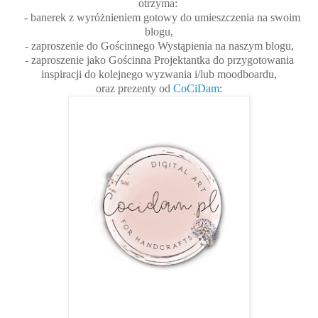
otrzyma:
- banerek z wyróżnieniem gotowy do umieszczenia na swoim
blogu,
- zaproszenie do Gościnnego Wystąpienia na naszym blogu,
- zaproszenie jako Gościnna Projektantka do przygotowania
inspiracji do kolejnego wyzwania i/lub moodboardu,
oraz prezenty od
CoCiDam
: