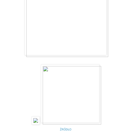
ŹRÓDŁO