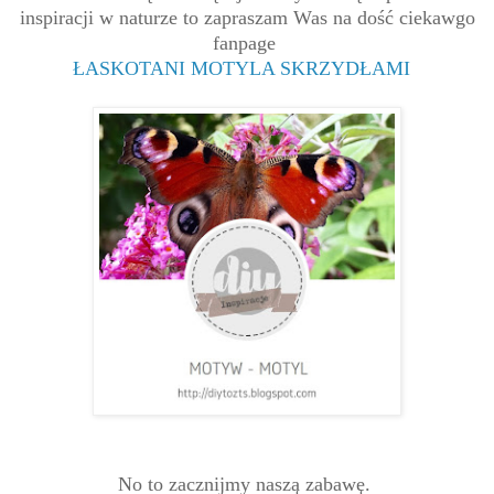
inspiracji w naturze to zapraszam Was na dość ciekawgo
fanpage
ŁASKOTANI MOTYLA SKRZYDŁAMI
No to zacznijmy naszą zabawę.