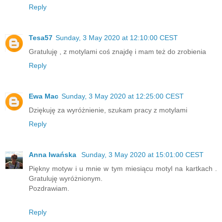
Reply
Tesa57
Sunday, 3 May 2020 at 12:10:00 CEST
Gratuluję , z motylami coś znajdę i mam też do zrobienia
Reply
Ewa Mac
Sunday, 3 May 2020 at 12:25:00 CEST
Dziękuję za wyróżnienie, szukam pracy z motylami
Reply
Anna Iwańska
Sunday, 3 May 2020 at 15:01:00 CEST
Piękny motyw i u mnie w tym miesiącu motyl na kartkach .
Gratuluję wyróżnionym.
Pozdrawiam.
Reply