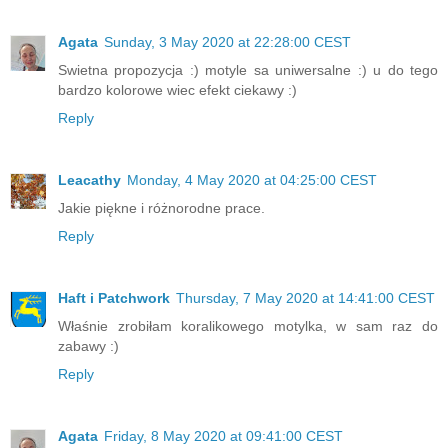
Agata
Sunday, 3 May 2020 at 22:28:00 CEST
Swietna propozycja :) motyle sa uniwersalne :) u do tego
bardzo kolorowe wiec efekt ciekawy :)
Reply
Leacathy
Monday, 4 May 2020 at 04:25:00 CEST
Jakie piękne i różnorodne prace.
Reply
Haft i Patchwork
Thursday, 7 May 2020 at 14:41:00 CEST
Właśnie zrobiłam koralikowego motylka, w sam raz do
zabawy :)
Reply
Agata
Friday, 8 May 2020 at 09:41:00 CEST