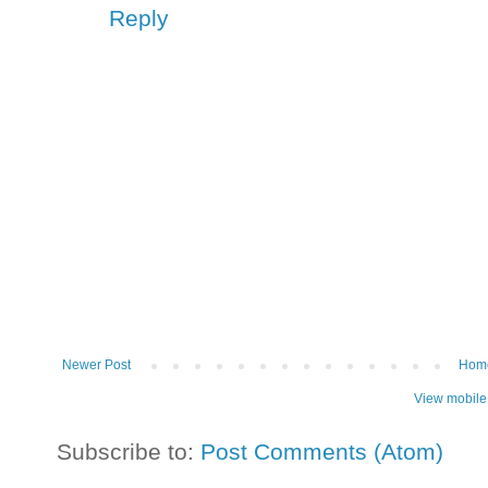
Reply
Newer Post
Hom
View mobile
Subscribe to:
Post Comments (Atom)