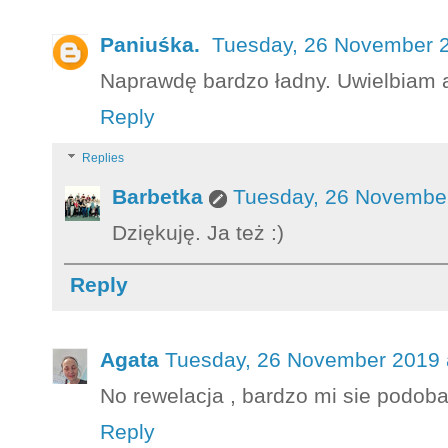
Paniuśka.
Tuesday, 26 November 2
Naprawdę bardzo ładny. Uwielbiam a
Reply
Replies
Barbetka
Tuesday, 26 November
Dziękuję. Ja też :)
Reply
Agata
Tuesday, 26 November 2019 
No rewelacja , bardzo mi sie podoba
Reply