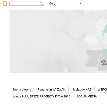
Strona główna
Regulamin WYZWAŃ
Napisz do NAS
WSPÓ
Wasze NAJLEPSZE PROJEKTY DIY w 2020
SOCIAL MEDIA