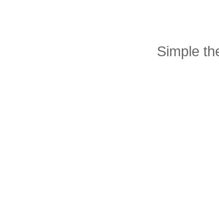
Simple t