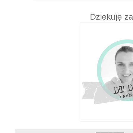
Dziękuję z